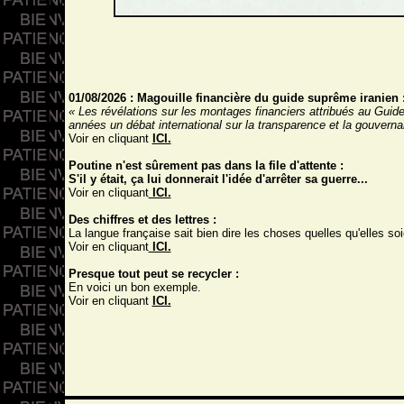
01/08/2026 : Magouille financière du guide suprême iranien 
« Les révélations sur les montages financiers attribués au Guid
années un débat international sur la transparence et la gouverna
Voir en cliquant
ICI.
Poutine n'est sûrement pas dans la file d'attente :
S'il y était, ça lui donnerait l'idée d'arrêter sa guerre...
Voir en cliquant
ICI.
Des chiffres et des lettres :
La langue française sait bien dire les choses quelles qu'elles soi
Voir en cliquant
ICI.
Presque tout peut se recycler :
En voici un bon exemple.
Voir en cliquant
ICI.