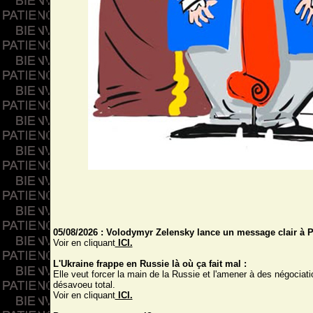
05/08/2026 : Volodymyr Zelensky lance un message clair à P
Voir en cliquant
ICI.
L'Ukraine frappe en Russie là où ça fait mal :
Elle veut forcer la main de la Russie et l'amener à des négociati
désavoeu total.
Voir en cliquant
ICI.