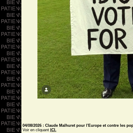
04/08/2026 : Claude Malhuret pour l'Europe et contre les pop
Voir en cliquant
ICI.