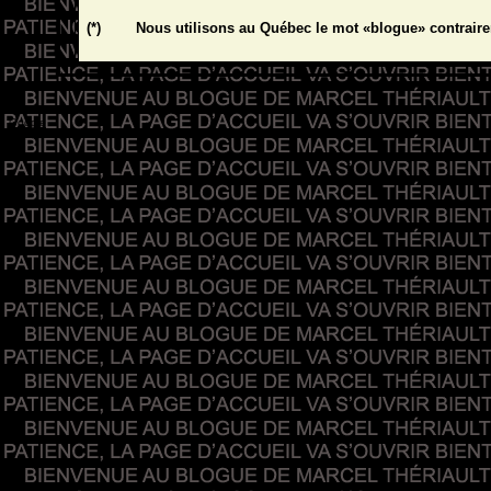
(*)
Nous utilisons au Québec le mot «blogue» contrair
Google